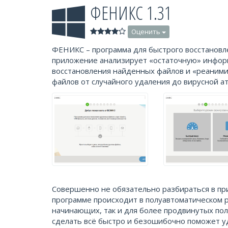
ФЕНИКС 1.31
Оценить
ФЕНИКС – программа для быстрого восстановл
приложение анализирует «остаточную» инфор
восстановления найденных файлов и «реаними
файлов от случайного удаления до вирусной ат
Совершенно не обязательно разбираться в пр
программе происходит в полуавтоматическом 
начинающих, так и для более продвинутых пол
сделать всё быстро и безошибочно поможет у