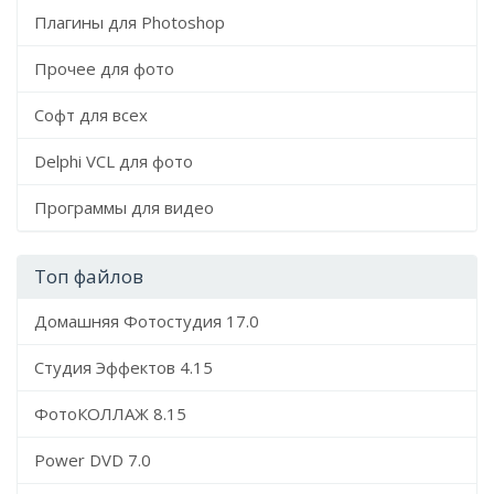
Плагины для Photoshop
Прочее для фото
Софт для всех
Delphi VCL для фото
Программы для видео
Топ файлов
Домашняя Фотостудия 17.0
Студия Эффектов 4.15
ФотоКОЛЛАЖ 8.15
Power DVD 7.0