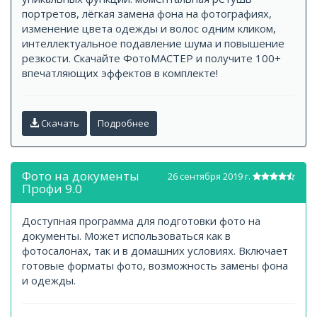
портретов, лёгкая замена фона на фотографиях,
изменение цвета одежды и волос одним кликом,
интеллектуальное подавление шума и повышение
резкости. Скачайте ФотоМАСТЕР и получите 100+
впечатляющих эффектов в комплекте!
Скачать
Подробнее
Фото на документы
26 сентября 2019 г.
Профи 9.0
Доступная программа для подготовки фото на
документы. Может использоваться как в
фотосалонах, так и в домашних условиях. Включает
готовые форматы фото, возможность замены фона
и одежды.