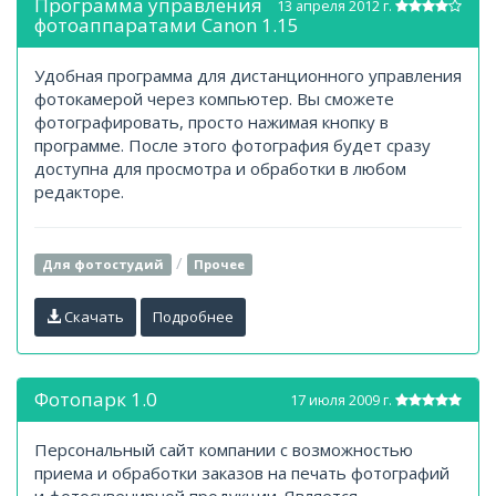
Программа управления
13 апреля 2012 г.
фотоаппаратами Canon 1.15
Удобная программа для дистанционного управления
фотокамерой через компьютер. Вы сможете
фотографировать, просто нажимая кнопку в
программе. После этого фотография будет сразу
доступна для просмотра и обработки в любом
редакторе.
/
Для фотостудий
Прочее
Скачать
Подробнее
Фотопарк 1.0
17 июля 2009 г.
Персональный сайт компании с возможностью
приема и обработки заказов на печать фотографий