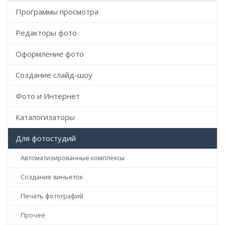
Программы просмотра
Редакторы фото
Оформление фото
Создание слайд-шоу
Фото и Интернет
Каталогизаторы
Для фотостудий
Автоматизированные комплексы
Создание виньеток
Печать фотографий
Прочее