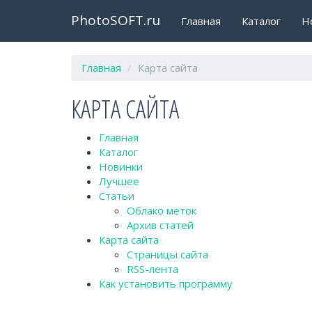
PhotoSOFT.ru
Главная
Каталог
Н
Главная
Карта сайта
КАРТА САЙТА
Главная
Каталог
Новинки
Лучшее
Статьи
Облако меток
Архив статей
Карта сайта
Страницы сайта
RSS-лента
Как установить программу