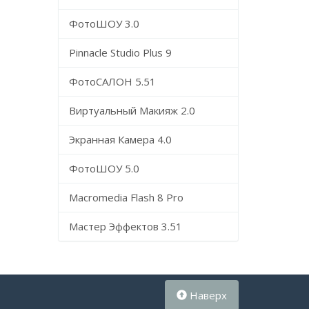
ФотоШОУ 3.0
Pinnacle Studio Plus 9
ФотоСАЛОН 5.51
Виртуальный Макияж 2.0
Экранная Камера 4.0
ФотоШОУ 5.0
Macromedia Flash 8 Pro
Мастер Эффектов 3.51
Наверх