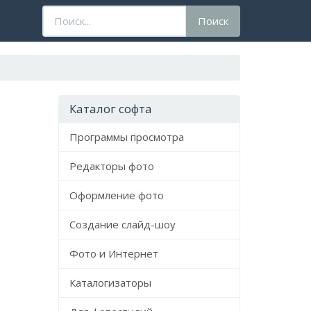
Поисковый
Поиск
запрос
Каталог софта
Программы просмотра
Редакторы фото
Оформление фото
Создание слайд-шоу
Фото и Интернет
Каталогизаторы