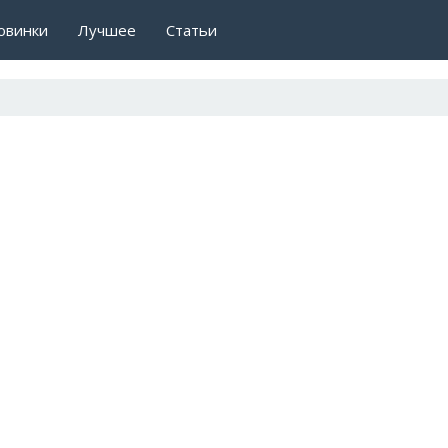
овинки
Лучшее
Статьи