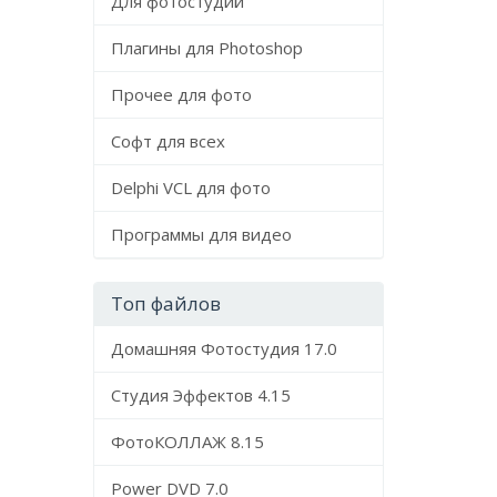
Для фотостудий
Плагины для Photoshop
Прочее для фото
Софт для всех
Delphi VCL для фото
Программы для видео
Топ файлов
Домашняя Фотостудия 17.0
Студия Эффектов 4.15
ФотоКОЛЛАЖ 8.15
Power DVD 7.0