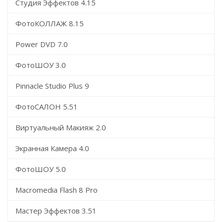
Студия Эффектов 4.15
ФотоКОЛЛАЖ 8.15
Power DVD 7.0
ФотоШОУ 3.0
Pinnacle Studio Plus 9
ФотоСАЛОН 5.51
Виртуальный Макияж 2.0
Экранная Камера 4.0
ФотоШОУ 5.0
Macromedia Flash 8 Pro
Мастер Эффектов 3.51