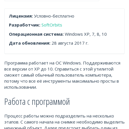
Лицензия:
Условно-бесплатно
Разработчик:
SoftOrbits
Операционная система:
Windows XP, 7, 8, 10
Дата обновления:
28 августа 2017 г.
Программа работает на ОС Windows. Поддерживаются
все версии от XP до 10. Справиться с этой утилитой
сможет самый обычный пользователь компьютера,
потому что все её инструменты максимально просты в
использовании.
Работа с программой
Процесс работы можно подразделить на несколько
этапов. С самого начала на снимке необходимо выделить
ненужный объект. Далее предстоит выбрать один из