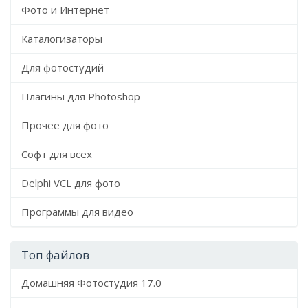
Фото и Интернет
Каталогизаторы
Для фотостудий
Плагины для Photoshop
Прочее для фото
Софт для всех
Delphi VCL для фото
Программы для видео
Топ файлов
Домашняя Фотостудия 17.0