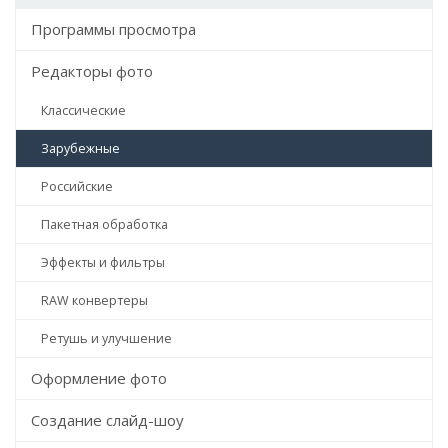
Программы просмотра
Редакторы фото
Классические
Зарубежные
Российские
Пакетная обработка
Эффекты и фильтры
RAW конвертеры
Ретушь и улучшение
Оформление фото
Создание слайд-шоу