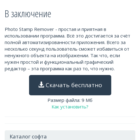
В заключение
Photo Stamp Remover - простая и приятная в
использовании программа. Всё это достигается за счёт
полной автоматизированности приложения. Всего за
несколько секунд пользователь сможет избавиться от
ненужного объекта на изображении. Так что, если
нужен простой и функциональный графический
редактор – эта программа как раз то, что нужно.
Скачать бесплатно
Размер файла: 9 Мб
Как установить?
Каталог софта