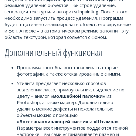
режимов удаления объектов – быстрое удаление,
генерация текстур или алгоритм Inpainting. После этого
необходимо запустить процесс удаления. Программа
будет тщательно анализировать объект, его окружение
и фон. А после – в автоматическом режиме заполнит эту
область текстурой, которая сольется с фоном.
Дополнительный функционал
Программа способна восстанавливать старые
фотографии, а также отсканированные снимки.
Утилита предлагает несколько способов
выделения: лассо, прямоугольник, выделение по
цвету – аналог
«Волшебной палочки»
из
Photoshop, а также маркер. Дополнительно
удалить мелкие дефекты и нежелательные
объекты можно с помощью
«Восстанавливающей кисти»
и
«Штампа»
.
Параметры всех инструментов поддаются тонкой
настройке – вы сами устанавливаете размер и