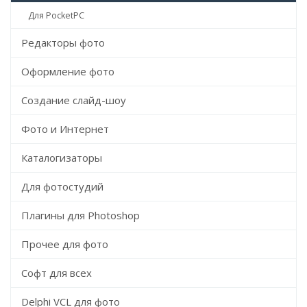
Для PocketPC
Редакторы фото
Оформление фото
Создание слайд-шоу
Фото и Интернет
Каталогизаторы
Для фотостудий
Плагины для Photoshop
Прочее для фото
Софт для всех
Delphi VCL для фото