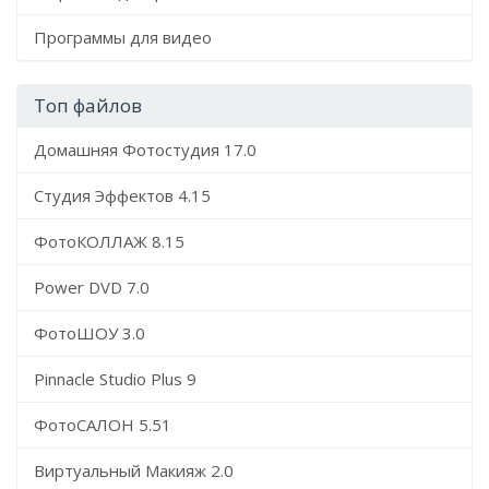
Программы для видео
Топ файлов
Домашняя Фотостудия 17.0
Студия Эффектов 4.15
ФотоКОЛЛАЖ 8.15
Power DVD 7.0
ФотоШОУ 3.0
Pinnacle Studio Plus 9
ФотоСАЛОН 5.51
Виртуальный Макияж 2.0