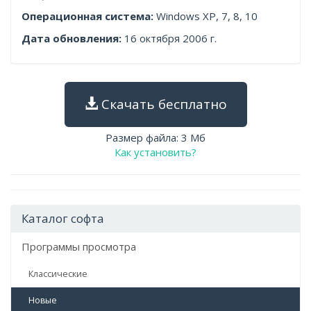
Операционная система:
Windows XP, 7, 8, 10
Дата обновления:
16 октября 2006 г.
Скачать бесплатно
Размер файла: 3 Мб
Как установить?
Каталог софта
Программы просмотра
Классические
Новые