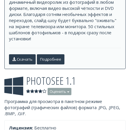
динамичный видеоролик из фотографий в любом
формате, включая видео высокой чёткости и DVD
диски. Благодаря сотням необычных эффектов и
переходов, слайд-шоу будет буквально "оживать"
на экране телевизора или монитора. 50 стильных
шаблонов фотофильмов - в подарок сразу после
установки!
Скачать
Подробнее
PHOTOSEE 1.1
Оценить
Программа для просмотра в пакетном режиме
фотографий (графических файлов) формата .JPG, .JPEG,
.BMP, .GIF.
Лицензия:
Бесплатно