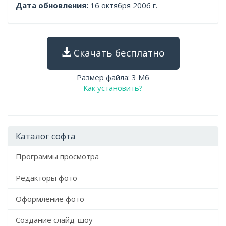
Дата обновления:
16 октября 2006 г.
Скачать бесплатно
Размер файла: 3 Мб
Как установить?
Каталог софта
Программы просмотра
Редакторы фото
Оформление фото
Создание слайд-шоу