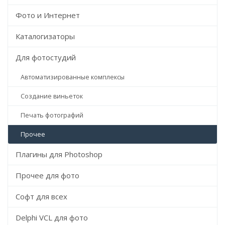
Фото и Интернет
Каталогизаторы
Для фотостудий
Автоматизированные комплексы
Создание виньеток
Печать фотографий
Прочее
Плагины для Photoshop
Прочее для фото
Софт для всех
Delphi VCL для фото