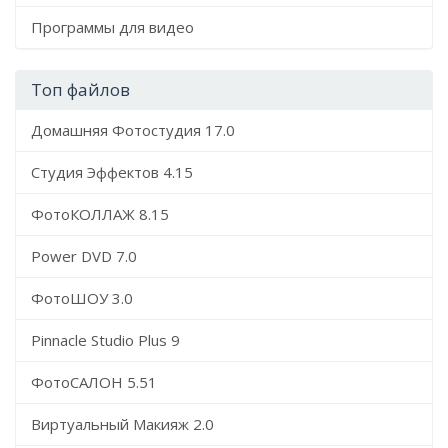
Программы для видео
Топ файлов
Домашняя Фотостудия 17.0
Студия Эффектов 4.15
ФотоКОЛЛАЖ 8.15
Power DVD 7.0
ФотоШОУ 3.0
Pinnacle Studio Plus 9
ФотоСАЛОН 5.51
Виртуальный Макияж 2.0