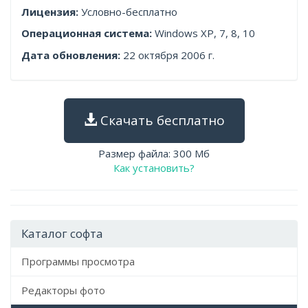
Лицензия:
Условно-бесплатно
Операционная система:
Windows XP, 7, 8, 10
Дата обновления:
22 октября 2006 г.
Скачать бесплатно
Размер файла: 300 Мб
Как установить?
Каталог софта
Программы просмотра
Редакторы фото