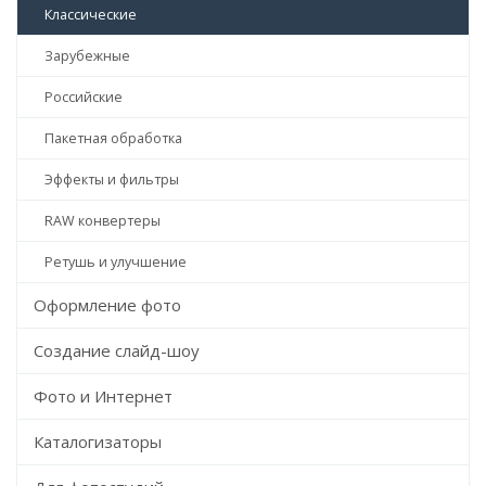
Классические
Зарубежные
Российские
Пакетная обработка
Эффекты и фильтры
RAW конвертеры
Ретушь и улучшение
Оформление фото
Создание слайд-шоу
Фото и Интернет
Каталогизаторы