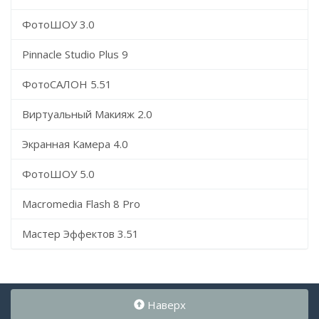
ФотоШОУ 3.0
Pinnacle Studio Plus 9
ФотоСАЛОН 5.51
Виртуальный Макияж 2.0
Экранная Камера 4.0
ФотоШОУ 5.0
Macromedia Flash 8 Pro
Мастер Эффектов 3.51
Наверх