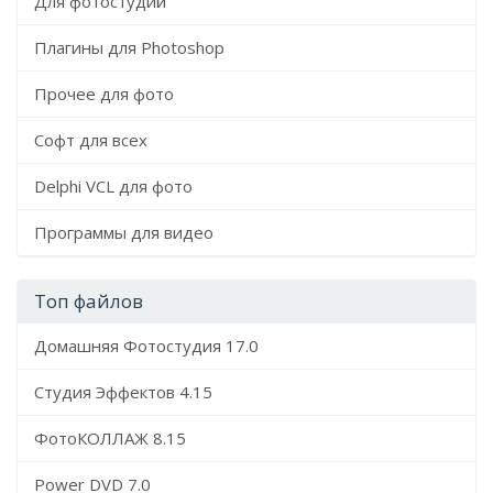
Для фотостудий
Плагины для Photoshop
Прочее для фото
Софт для всех
Delphi VCL для фото
Программы для видео
Топ файлов
Домашняя Фотостудия 17.0
Студия Эффектов 4.15
ФотоКОЛЛАЖ 8.15
Power DVD 7.0