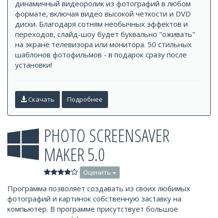
динамичный видеоролик из фотографий в любом
формате, включая видео высокой чёткости и DVD
диски. Благодаря сотням необычных эффектов и
переходов, слайд-шоу будет буквально "оживать"
на экране телевизора или монитора. 50 стильных
шаблонов фотофильмов - в подарок сразу после
установки!
Скачать
Подробнее
PHOTO SCREENSAVER
MAKER 5.0
Оценить
Программа позволяет создавать из своих любимых
фотографий и картинок собственную заставку на
компьютер. В программе присутствует большое