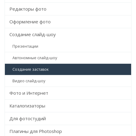
Редакторы фото
Оформление фото
Создание слайд-шоу
Презентации
Автономные слайд-шоу
Создание заставок
Видео слайд-шоу
Фото и Интернет
Каталогизаторы
Для фотостудий
Плагины для Photoshop