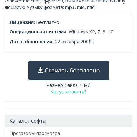
количество спецэффектов, вы можете вставлять вашу
любимую музыку формата: mp3, mid, midi.
Лицензия:
Бесплатно
Операционная система:
Windows XP, 7, 8, 10
Дата обновления:
22 октября 2006 г.
Скачать бесплатно
Размер файла: 1 Мб
Как установить?
Каталог софта
Программы просмотра