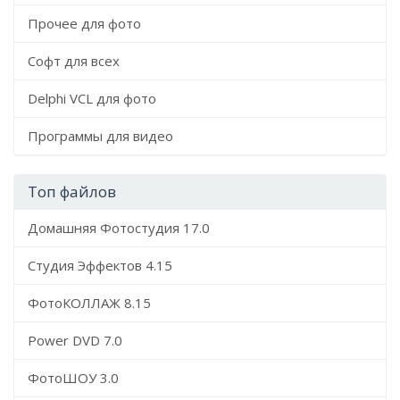
Прочее для фото
Софт для всех
Delphi VCL для фото
Программы для видео
Топ файлов
Домашняя Фотостудия 17.0
Студия Эффектов 4.15
ФотоКОЛЛАЖ 8.15
Power DVD 7.0
ФотоШОУ 3.0