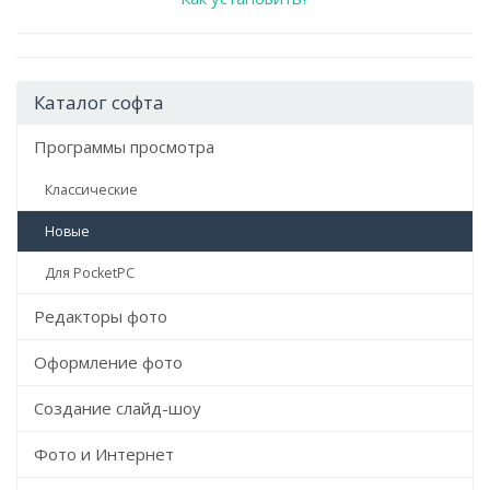
Каталог софта
Программы просмотра
Классические
Новые
Для PocketPC
Редакторы фото
Оформление фото
Создание слайд-шоу
Фото и Интернет