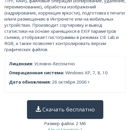
TIFF, RAW), файловые операции (копирование, удаление,
переименование), обработка изображений
(кадрирование, коррекция яркости), подготовка к печати
или/и размещению в Интренете или на мобильных
устройствах. Производит сортировку и вывод
статистики на основе хранящихся в EXIF параметров
съемки, отображает гистограммы в режимах CIE Lab и
RGB, а также позволяет контролировать версии
графических файлов.
Лицензия:
Условно-бесплатно
Операционная система:
Windows XP, 7, 8, 10
Дата обновления:
26 октября 2006 г.
Скачать бесплатно
Размер файла: 2 Мб
Как установить?