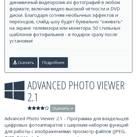
динамичный видеоролик из фотографий в любом
формате, включая видео высокой чёткости и DVD
диски. Благодаря сотням необычных эффектов и
переходов, слайд-шоу будет буквально "оживать"
на экране телевизора или монитора. 50 стильных
шаблонов фотофильмов - в подарок сразу после
установки!
Скачать
Подробнее
ADVANCED PHOTO VIEWER
2.1
Оценить
Advanced Photo Viewer 2.1 - Программа для владельцев
цифровых фотоаппаратов с широким набором функций
для работы с изображениями: просмотр файлов (JPEG,