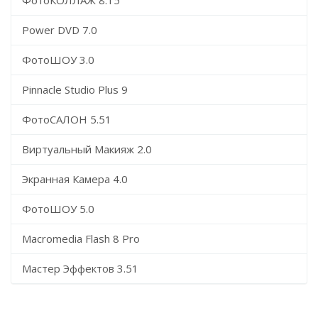
ФотоКОЛЛАЖ 8.15
Power DVD 7.0
ФотоШОУ 3.0
Pinnacle Studio Plus 9
ФотоСАЛОН 5.51
Виртуальный Макияж 2.0
Экранная Камера 4.0
ФотоШОУ 5.0
Macromedia Flash 8 Pro
Мастер Эффектов 3.51