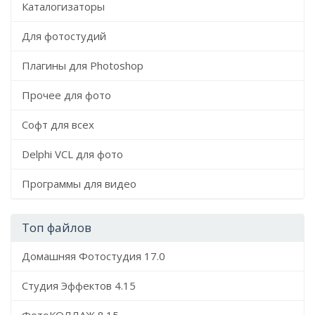
Каталогизаторы
Для фотостудий
Плагины для Photoshop
Прочее для фото
Софт для всех
Delphi VCL для фото
Программы для видео
Топ файлов
Домашняя Фотостудия 17.0
Студия Эффектов 4.15