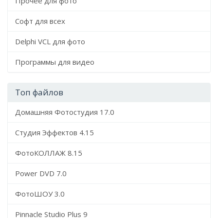
Прочее для фото
Софт для всех
Delphi VCL для фото
Программы для видео
Топ файлов
Домашняя Фотостудия 17.0
Студия Эффектов 4.15
ФотоКОЛЛАЖ 8.15
Power DVD 7.0
ФотоШОУ 3.0
Pinnacle Studio Plus 9