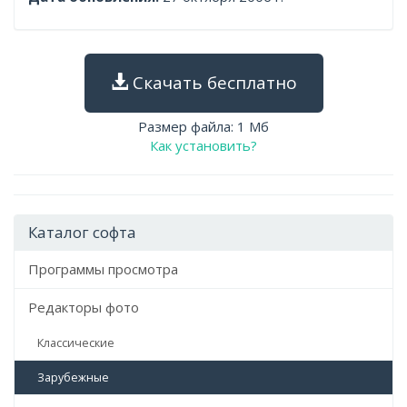
Скачать бесплатно
Размер файла: 1 Мб
Как установить?
Каталог софта
Программы просмотра
Редакторы фото
Классические
Зарубежные