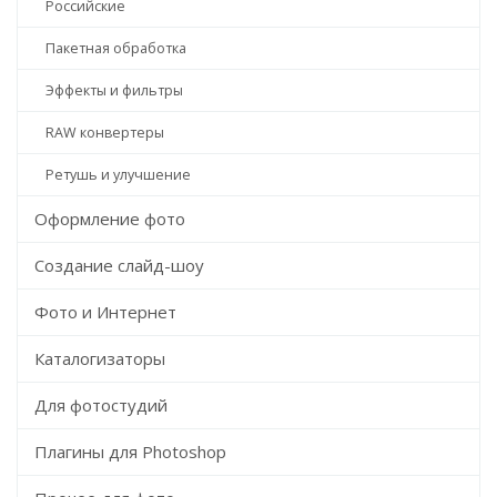
Российские
Пакетная обработка
Эффекты и фильтры
RAW конвертеры
Ретушь и улучшение
Оформление фото
Создание слайд-шоу
Фото и Интернет
Каталогизаторы
Для фотостудий
Плагины для Photoshop