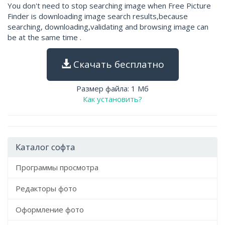
You don't need to stop searching image when Free Picture
Finder is downloading image search results,because
searching, downloading,validating and browsing image can
be at the same time .
Скачать бесплатно
Размер файла: 1 Мб
Как установить?
Каталог софта
Программы просмотра
Редакторы фото
Оформление фото