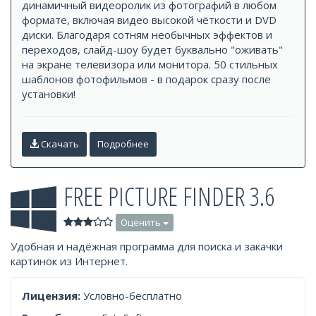
динамичный видеоролик из фотографий в любом
формате, включая видео высокой чёткости и DVD
диски. Благодаря сотням необычных эффектов и
переходов, слайд-шоу будет буквально "оживать"
на экране телевизора или монитора. 50 стильных
шаблонов фотофильмов - в подарок сразу после
установки!
Скачать
Подробнее
FREE PICTURE FINDER 3.6
Оценить
Удобная и надёжная программа для поиска и закачки
картинок из Интернет.
Лицензия:
Условно-бесплатно