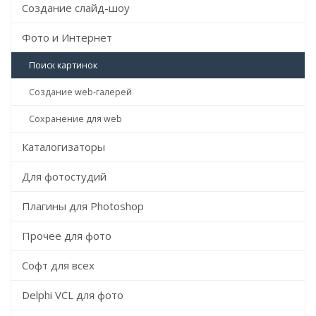
Создание слайд-шоу
Фото и Интернет
Поиск картинок
Создание web-галерей
Сохранение для web
Каталогизаторы
Для фотостудий
Плагины для Photoshop
Прочее для фото
Софт для всех
Delphi VCL для фото