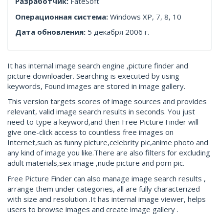
Разработчик:
FateSoft
Операционная система:
Windows XP, 7, 8, 10
Дата обновления:
5 декабря 2006 г.
It has internal image search engine ,picture finder and
picture downloader. Searching is executed by using
keywords, Found images are stored in image gallery.
This version targets scores of image sources and provides
relevant, valid image search results in seconds. You just
need to type a keyword,and then Free Picture Finder will
give one-click access to countless free images on
Internet,such as funny picture,celebrity pic,anime photo and
any kind of image you like.There are also filters for excluding
adult materials,sex image ,nude picture and porn pic.
Free Picture Finder can also manage image search results ,
arrange them under categories, all are fully characterized
with size and resolution .It has internal image viewer, helps
users to browse images and create image gallery .