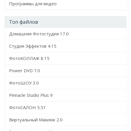
Программы для видео
Топ файлов
Домашняя Фотостудия 17.0
Студия Эффектов 4.15
ФотоКОЛЛАЖ 8.15
Power DVD 7.0
ФотоШОУ 3.0
Pinnacle Studio Plus 9
ФотоСАЛОН 5.51
Виртуальный Макияж 2.0