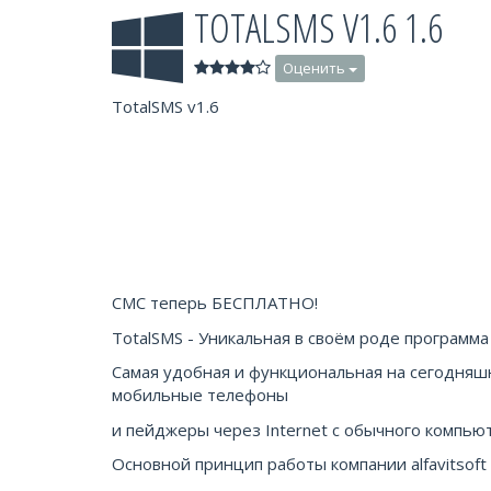
TOTALSMS V1.6 1.6
Оценить
TotalSMS v1.6
СМС теперь БЕСПЛАТНО!
TotalSMS - Уникальная в своём роде программ
Самая удобная и функциональная на сегодняш
мобильные телефоны
и пейджеры через Internet с обычного компью
Основной принцип работы компании alfavitsoft