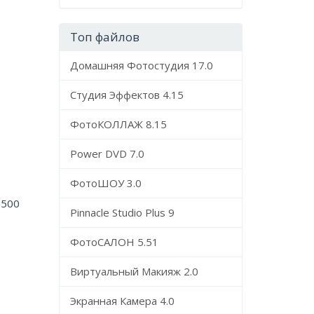
Топ файлов
Домашняя Фотостудия 17.0
Студия Эффектов 4.15
ФотоКОЛЛАЖ 8.15
Power DVD 7.0
ФотоШОУ 3.0
-500
Pinnacle Studio Plus 9
ФотоСАЛОН 5.51
Виртуальный Макияж 2.0
Экранная Камера 4.0