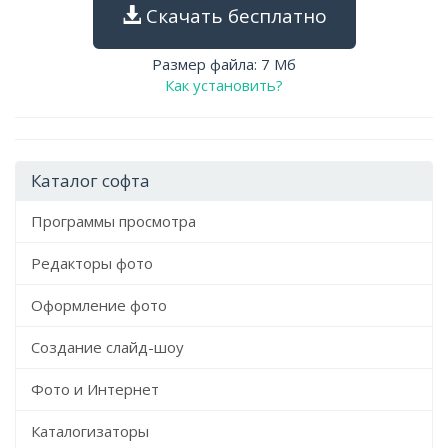
Скачать бесплатно
Размер файла: 7 Мб
Как установить?
Каталог софта
Программы просмотра
Редакторы фото
Оформление фото
Создание слайд-шоу
Фото и Интернет
Каталогизаторы