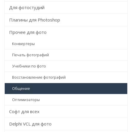
Для фотостудий
Плагины для Photoshop
Прочее для фото
Конвертеры
Печать фотографий
Учебники по фото
Восстановление фотографий
Общение
Оптимизаторы
Софт для всех
Delphi VCL для фото