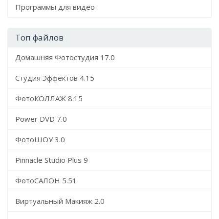
Программы для видео
Топ файлов
Домашняя Фотостудия 17.0
Студия Эффектов 4.15
ФотоКОЛЛАЖ 8.15
Power DVD 7.0
ФотоШОУ 3.0
Pinnacle Studio Plus 9
ФотоСАЛОН 5.51
Виртуальный Макияж 2.0