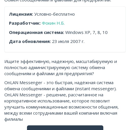
Лицензия:
Условно-бесплатно
Разработчик:
Фокин Н.Б.
Операционная система:
Windows XP, 7, 8, 10
Дата обновления:
23 июля 2007 г.
Ищите эффективную, надежную, масштабируемую и
полностью администрируемую систему обмена
сообщениям и файлами для предприятия?
OnLAN Messenger - это быстрая, надёжная система
обмена сообщениями и файлами (instant messenger).
OnLAN Messenger - решение, рассчитанное на
корпоративное использование, которое позволит
улучшить коммуникационные возможности общения,
между всеми сотрудниками вашей компании включая
филиалы