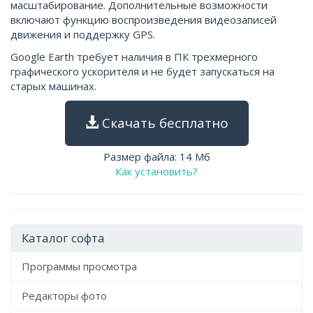
масштабирование. Дополнительные возможности
включают функцию воспроизведения видеозаписей
движения и поддержку GPS.
Google Earth требует наличия в ПК трехмерного
графического ускорителя и не будет запускаться на
старых машинах.
Скачать бесплатно
Размер файла: 14 Мб
Как установить?
Каталог софта
Программы просмотра
Редакторы фото