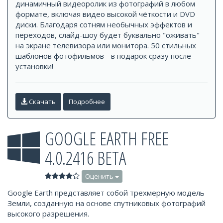
динамичный видеоролик из фотографий в любом
формате, включая видео высокой чёткости и DVD
диски. Благодаря сотням необычных эффектов и
переходов, слайд-шоу будет буквально "оживать"
на экране телевизора или монитора. 50 стильных
шаблонов фотофильмов - в подарок сразу после
установки!
Скачать
Подробнее
GOOGLE EARTH FREE
4.0.2416 BETA
Оценить
Google Earth представляет собой трехмерную модель
Земли, созданную на основе спутниковых фотографий
высокого разрешения.