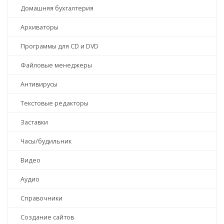
Домашняя бухгалтерия
Архиваторы
Программы для CD и DVD
Файловые менеджеры
Антивирусы
Текстовые редакторы
Заставки
Часы/будильник
Видео
Аудио
Справочники
Создание сайтов