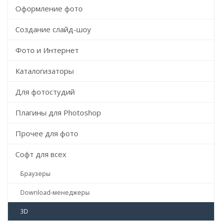
Оформление фото
Создание слайд-шоу
Фото и Интернет
Каталогизаторы
Для фотостудий
Плагины для Photoshop
Прочее для фото
Софт для всех
Браузеры
Download-менеджеры
3D