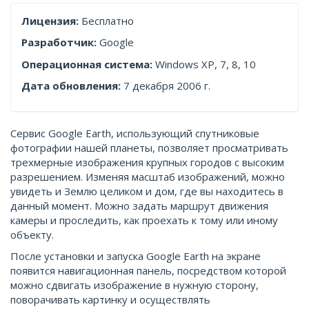
Лицензия:
Бесплатно
Разработчик:
Google
Операционная система:
Windows XP, 7, 8, 10
Дата обновления:
7 декабря 2006 г.
Сервис Google Earth, использующий спутниковые
фотографии нашей планеты, позволяет просматривать
трехмерные изображения крупных городов с высоким
разрешением. Изменяя масштаб изображений, можно
увидеть и Землю целиком и дом, где вы находитесь в
данный момент. Можно задать маршрут движения
камеры и проследить, как проехать к тому или иному
объекту.
После установки и запуска Google Earth на экране
появится навигационная панель, посредством которой
можно сдвигать изображение в нужную сторону,
поворачивать картинку и осуществлять