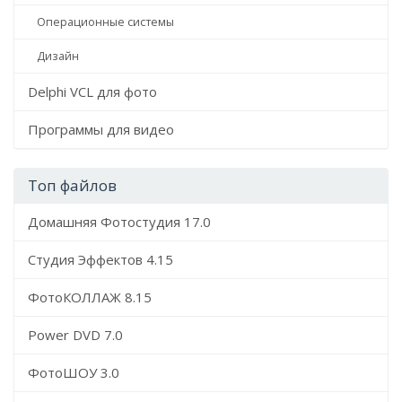
Операционные системы
Дизайн
Delphi VCL для фото
Программы для видео
Топ файлов
Домашняя Фотостудия 17.0
Студия Эффектов 4.15
ФотоКОЛЛАЖ 8.15
Power DVD 7.0
ФотоШОУ 3.0