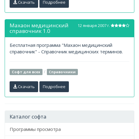
Скачать
Подробнее
Махаон медицинский
12 января 2007 г.
справочник 1.0
Бесплатная программа "Махаон медицинский
справочник" - Справочник медицинских терминов.
/
Софт для всех
Справочники
Скачать
Подробнее
Каталог софта
Программы просмотра