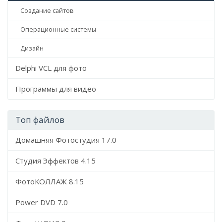
Создание сайтов
Операционные системы
Дизайн
Delphi VCL для фото
Программы для видео
Топ файлов
Домашняя Фотостудия 17.0
Студия Эффектов 4.15
ФотоКОЛЛАЖ 8.15
Power DVD 7.0