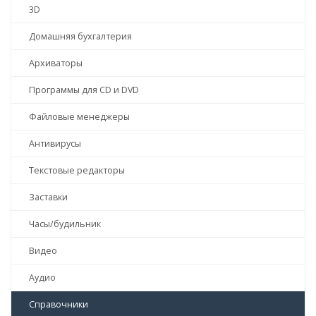
3D
Домашняя бухгалтерия
Архиваторы
Программы для CD и DVD
Файловые менеджеры
Антивирусы
Текстовые редакторы
Заставки
Часы/будильник
Видео
Аудио
Справочники