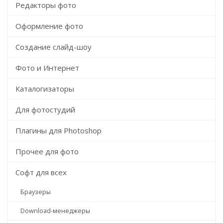
Редакторы фото
Оформление фото
Создание слайд-шоу
Фото и Интернет
Каталогизаторы
Для фотостудий
Плагины для Photoshop
Прочее для фото
Софт для всех
Браузеры
Download-менеджеры