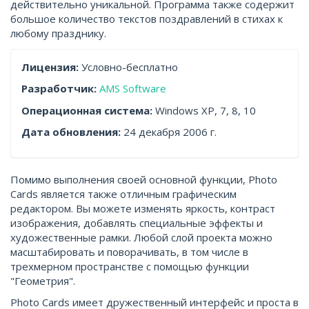
действительно уникальной. Программа также содержит
большое количество текстов поздравлений в стихах к
любому празднику.
Лицензия:
Условно-бесплатно
Разработчик:
AMS Software
Операционная система:
Windows XP, 7, 8, 10
Дата обновления:
24 декабря 2006 г.
Помимо выполнения своей основной функции, Photo
Cards является также отличным графическим
редактором. Вы можете изменять яркость, контраст
изображения, добавлять специальные эффекты и
художественные рамки. Любой слой проекта можно
масштабировать и поворачивать, в том числе в
трехмерном пространстве с помощью функции
"Геометрия".
Photo Cards имеет дружественный интерфейс и проста в