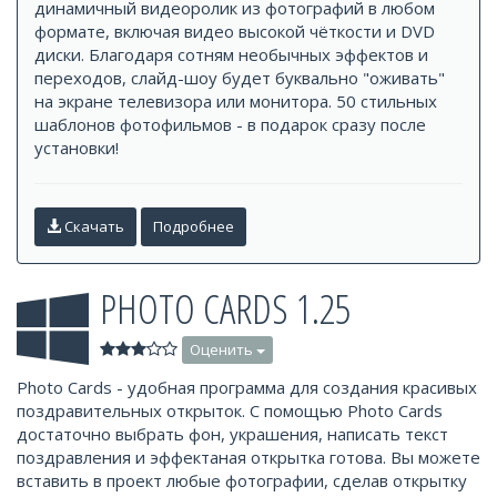
динамичный видеоролик из фотографий в любом
формате, включая видео высокой чёткости и DVD
диски. Благодаря сотням необычных эффектов и
переходов, слайд-шоу будет буквально "оживать"
на экране телевизора или монитора. 50 стильных
шаблонов фотофильмов - в подарок сразу после
установки!
Скачать
Подробнее
PHOTO CARDS 1.25
Оценить
Photo Cards - удобная программа для создания красивых
поздравительных открыток. С помощью Photo Cards
достаточно выбрать фон, украшения, написать текст
поздравления и эффектаная открытка готова. Вы можете
вставить в проект любые фотографии, сделав открытку