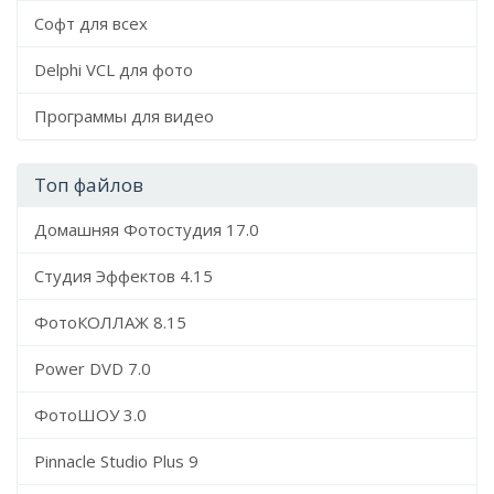
Софт для всех
Delphi VCL для фото
Программы для видео
Топ файлов
Домашняя Фотостудия 17.0
Студия Эффектов 4.15
ФотоКОЛЛАЖ 8.15
Power DVD 7.0
ФотоШОУ 3.0
Pinnacle Studio Plus 9