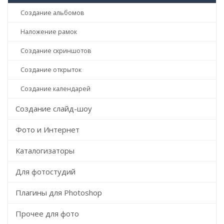
Создание альбомов
Наложение рамок
Создание скриншотов
Создание открыток
Создание календарей
Создание слайд-шоу
Фото и Интернет
Каталогизаторы
Для фотостудий
Плагины для Photoshop
Прочее для фото