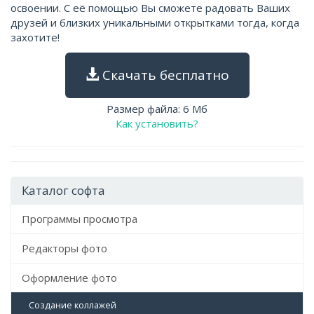
освоении. С её помощью Вы сможете радовать Ваших
друзей и близких уникальными открытками тогда, когда
захотите!
Скачать бесплатно
Размер файла: 6 Мб
Как установить?
Каталог софта
Программы просмотра
Редакторы фото
Оформление фото
Создание коллажей