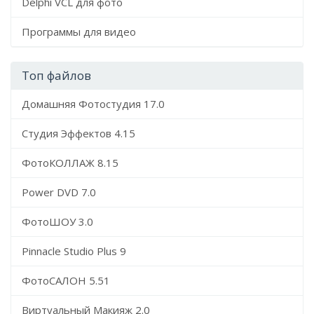
Delphi VCL для фото
Программы для видео
Топ файлов
Домашняя Фотостудия 17.0
Студия Эффектов 4.15
ФотоКОЛЛАЖ 8.15
Power DVD 7.0
ФотоШОУ 3.0
Pinnacle Studio Plus 9
ФотоСАЛОН 5.51
Виртуальный Макияж 2.0