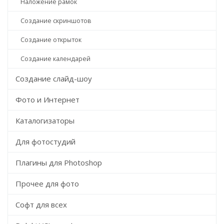
Наложение рамок
Создание скриншотов
Создание открыток
Создание календарей
Создание слайд-шоу
Фото и Интернет
Каталогизаторы
Для фотостудий
Плагины для Photoshop
Прочее для фото
Софт для всех