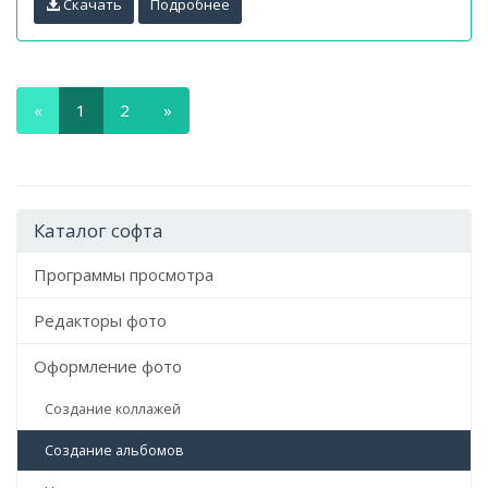
Скачать
Подробнее
«
1
2
»
Каталог софта
Программы просмотра
Редакторы фото
Оформление фото
Создание коллажей
Создание альбомов