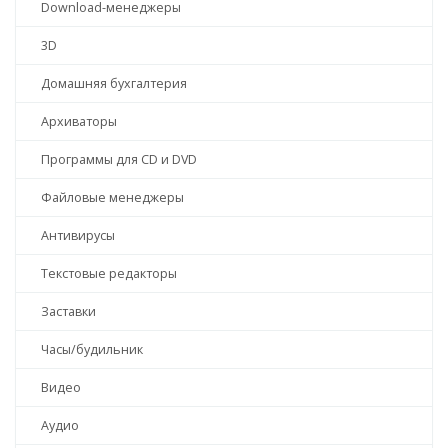
Download-менеджеры
3D
Домашняя бухгалтерия
Архиваторы
Программы для CD и DVD
Файловые менеджеры
Антивирусы
Текстовые редакторы
Заставки
Часы/будильник
Видео
Аудио