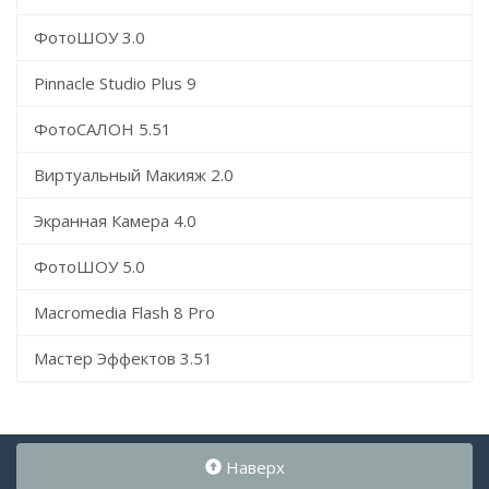
ФотоШОУ 3.0
Pinnacle Studio Plus 9
ФотоСАЛОН 5.51
Виртуальный Макияж 2.0
Экранная Камера 4.0
ФотоШОУ 5.0
Macromedia Flash 8 Pro
Мастер Эффектов 3.51
Наверх