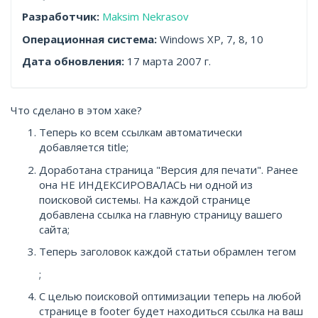
Разработчик:
Maksim Nekrasov
Операционная система:
Windows XP, 7, 8, 10
Дата обновления:
17 марта 2007 г.
Что сделано в этом хаке?
Теперь ко всем ссылкам автоматически
добавляется title;
Доработана страница "Версия для печати". Ранее
она НЕ ИНДЕКСИРОВАЛАСЬ ни одной из
поисковой системы. На каждой странице
добавлена ссылка на главную страницу вашего
сайта;
Теперь заголовок каждой статьи обрамлен тегом
;
С целью поисковой оптимизации теперь на любой
странице в footer будет находиться ссылка на ваш