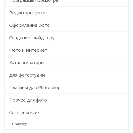
Программы просмотра
Редакторы фото
Оформление фото
Создание слайд-шоу
Фото и Интернет
Каталогизаторы
Для фотостудий
Плагины для Photoshop
Прочее для фото
Софт для всех
Браузеры