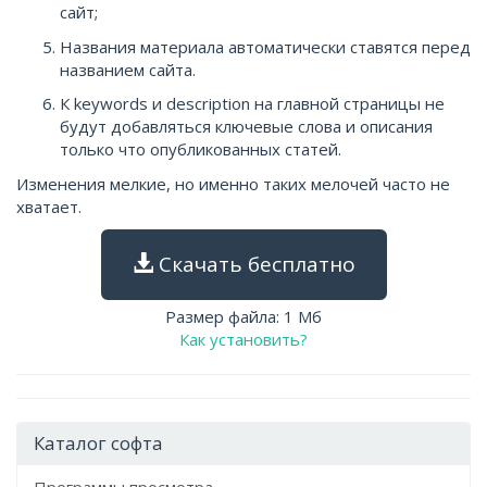
сайт;
Названия материала автоматически ставятся перед
названием сайта.
К keywords и description на главной страницы не
будут добавляться ключевые слова и описания
только что опубликованных статей.
Изменения мелкие, но именно таких мелочей часто не
хватает.
Скачать бесплатно
Размер файла: 1 Мб
Как установить?
Каталог софта