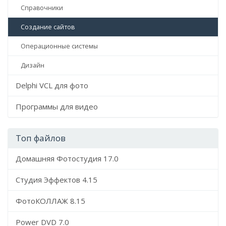
Справочники
Создание сайтов
Операционные системы
Дизайн
Delphi VCL для фото
Программы для видео
Топ файлов
Домашняя Фотостудия 17.0
Студия Эффектов 4.15
ФотоКОЛЛАЖ 8.15
Power DVD 7.0