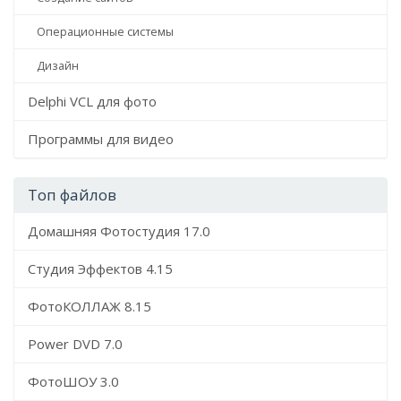
Операционные системы
Дизайн
Delphi VCL для фото
Программы для видео
Топ файлов
Домашняя Фотостудия 17.0
Студия Эффектов 4.15
ФотоКОЛЛАЖ 8.15
Power DVD 7.0
ФотоШОУ 3.0