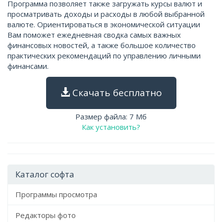
Программа позволяет также загружать курсы валют и
просматривать доходы и расходы в любой выбранной
валюте. Ориентироваться в экономической ситуации
Вам поможет ежедневная сводка самых важных
финансовых новостей, а также большое количество
практических рекомендаций по управлению личными
финансами.
Скачать бесплатно
Размер файла: 7 Мб
Как установить?
Каталог софта
Программы просмотра
Редакторы фото