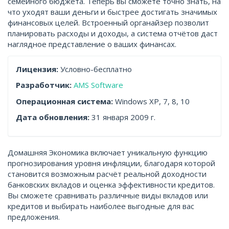
семейного бюджета. Теперь вы сможете точно знать, на
что уходят ваши деньги и быстрее достигать значимых
финансовых целей. Встроенный органайзер позволит
планировать расходы и доходы, а система отчётов даст
наглядное представление о ваших финансах.
Лицензия:
Условно-бесплатно
Разработчик:
AMS Software
Операционная система:
Windows XP, 7, 8, 10
Дата обновления:
31 января 2009 г.
Домашняя Экономика включает уникальную функцию
прогнозирования уровня инфляции, благодаря которой
становится возможным расчёт реальной доходности
банковских вкладов и оценка эффективности кредитов.
Вы сможете сравнивать различные виды вкладов или
кредитов и выбирать наиболее выгодные для вас
предложения.