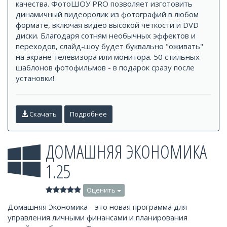
качества. ФотоШОУ PRO позволяет изготовить
динамичный видеоролик из фотографий в любом
формате, включая видео высокой чёткости и DVD
диски. Благодаря сотням необычных эффектов и
переходов, слайд-шоу будет буквально "оживать"
на экране телевизора или монитора. 50 стильных
шаблонов фотофильмов - в подарок сразу после
установки!
Скачать
Подробнее
ДОМАШНЯЯ ЭКОНОМИКА
1.25
Оценить
Домашняя Экономика - это новая программа для
управления личными финансами и планирования