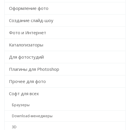
Оформление фото
Создание слайд-шоу
Фото и Интернет
Каталогизаторы
Для фотостудий
Плагины для Photoshop
Прочее для фото
Софт для всех
Браузеры
Download-менеджеры
3D