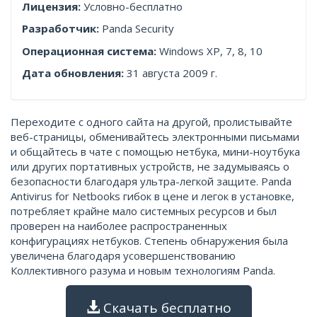
Лицензия:
Условно-бесплатно
Разработчик:
Panda Security
Операционная система:
Windows XP, 7, 8, 10
Дата обновления:
31 августа 2009 г.
Переходите с одного сайта на другой, пролистывайте
веб-страницы, обменивайтесь электронными письмами
и общайтесь в чате с помощью нетбука, мини-ноутбука
или других портативных устройств, не задумываясь о
безопасности благодаря ультра-легкой защите. Panda
Antivirus for Netbooks гибок в цене и легок в установке,
потребляет крайне мало системных ресурсов и был
проверен на наиболее распространенных
конфигурациях нетбуков. Степень обнаружения была
увеличена благодаря усовершенствованию
Коллективного разума и новым технологиям Panda.
Скачать бесплатно