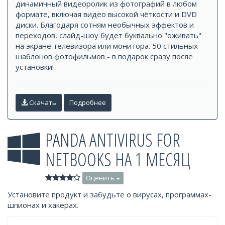
динамичный видеоролик из фотографий в любом
формате, включая видео высокой чёткости и DVD
диски. Благодаря сотням необычных эффектов и
переходов, слайд-шоу будет буквально "оживать"
на экране телевизора или монитора. 50 стильных
шаблонов фотофильмов - в подарок сразу после
установки!
Скачать
Подробнее
PANDA ANTIVIRUS FOR
NETBOOKS НА 1 МЕСЯЦ
Оценить
Установите продукт и забудьте о вирусах, программах-
шпионах и хакерах.