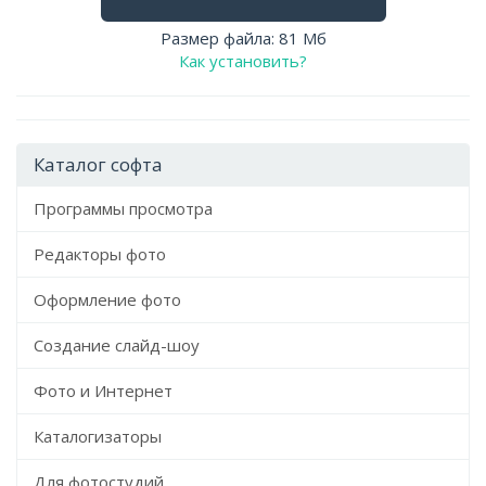
Размер файла: 81 Мб
Как установить?
Каталог софта
Программы просмотра
Редакторы фото
Оформление фото
Создание слайд-шоу
Фото и Интернет
Каталогизаторы
Для фотостудий