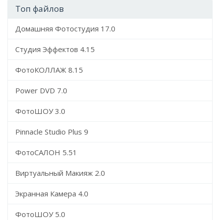
Топ файлов
Домашняя Фотостудия 17.0
Студия Эффектов 4.15
ФотоКОЛЛАЖ 8.15
Power DVD 7.0
ФотоШОУ 3.0
Pinnacle Studio Plus 9
ФотоСАЛОН 5.51
Виртуальный Макияж 2.0
Экранная Камера 4.0
ФотоШОУ 5.0