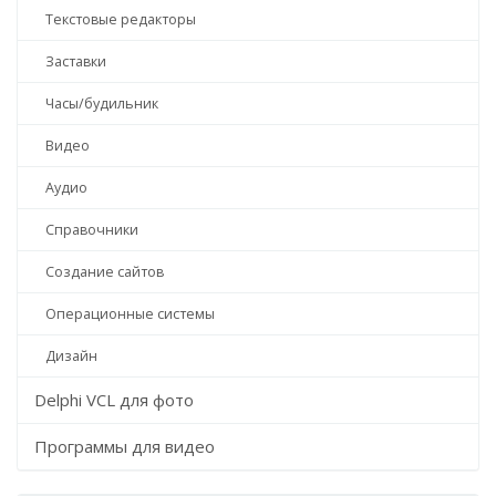
Текстовые редакторы
Заставки
Часы/будильник
Видео
Аудио
Справочники
Создание сайтов
Операционные системы
Дизайн
Delphi VCL для фото
Программы для видео