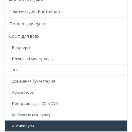
Плагины для Photoshop
Прочее для фото
Софт для всех
Браузеры
Download-менеджеры
3D
Домашняя бухгалтерия
Архиваторы
Программы для CD и DVD
Файловые менеджеры
Антивирусы