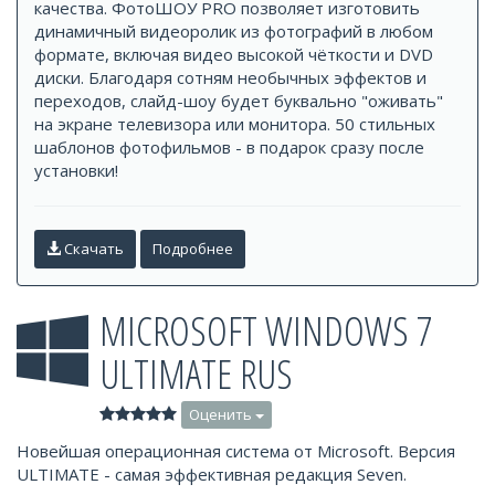
качества. ФотоШОУ PRO позволяет изготовить
динамичный видеоролик из фотографий в любом
формате, включая видео высокой чёткости и DVD
диски. Благодаря сотням необычных эффектов и
переходов, слайд-шоу будет буквально "оживать"
на экране телевизора или монитора. 50 стильных
шаблонов фотофильмов - в подарок сразу после
установки!
Скачать
Подробнее
MICROSOFT WINDOWS 7
ULTIMATE RUS
Оценить
Новейшая операционная система от Microsoft. Версия
ULTIMATE - самая эффективная редакция Seven.