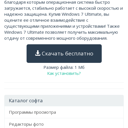
благодаря которым операционная система быстро
загружается, стабильно работает с высокой скоростью и
надежно защищена. Купив Windows 7 Ultimate, вы
оцените ее отличное взаимодействие с
существующими приложениями и устройствами! Также
Windows 7 Ultimate позволяет получить максимальную
отдачу от современного мощного оборудования.
Скачать бесплатно
Размер файла: 1 Мб
Как установить?
Каталог софта
Программы просмотра
Редакторы фото