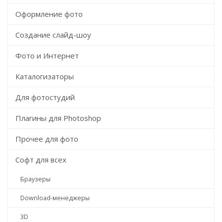
Оформление фото
Создание слайд-шоу
Фото и Интернет
Каталогизаторы
Для фотостудий
Плагины для Photoshop
Прочее для фото
Софт для всех
Браузеры
Download-менеджеры
3D