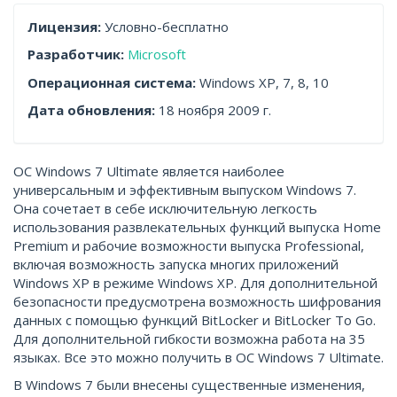
Лицензия:
Условно-бесплатно
Разработчик:
Microsoft
Операционная система:
Windows XP, 7, 8, 10
Дата обновления:
18 ноября 2009 г.
ОС Windows 7 Ultimate является наиболее
универсальным и эффективным выпуском Windows 7.
Она сочетает в себе исключительную легкость
использования развлекательных функций выпуска Home
Premium и рабочие возможности выпуска Professional,
включая возможность запуска многих приложений
Windows XP в режиме Windows XP. Для дополнительной
безопасности предусмотрена возможность шифрования
данных с помощью функций BitLocker и BitLocker To Go.
Для дополнительной гибкости возможна работа на 35
языках. Все это можно получить в ОС Windows 7 Ultimate.
В Windows 7 были внесены существенные изменения,