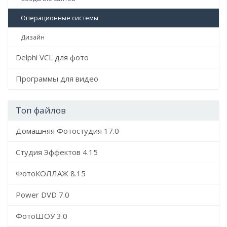
Операционные системы
Дизайн
Delphi VCL для фото
Программы для видео
Топ файлов
Домашняя Фотостудия 17.0
Студия Эффектов 4.15
ФотоКОЛЛАЖ 8.15
Power DVD 7.0
ФотоШОУ 3.0