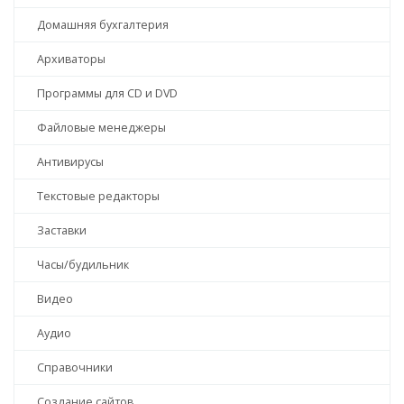
Домашняя бухгалтерия
Архиваторы
Программы для CD и DVD
Файловые менеджеры
Антивирусы
Текстовые редакторы
Заставки
Часы/будильник
Видео
Аудио
Справочники
Создание сайтов