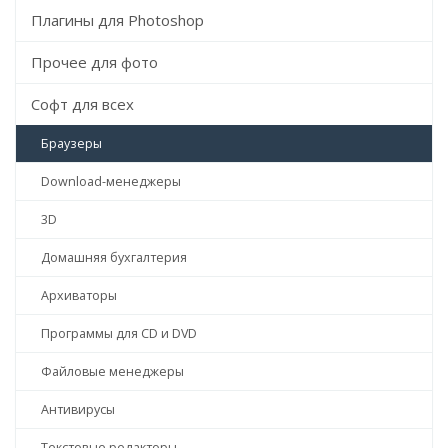
Плагины для Photoshop
Прочее для фото
Софт для всех
Браузеры
Download-менеджеры
3D
Домашняя бухгалтерия
Архиваторы
Программы для CD и DVD
Файловые менеджеры
Антивирусы
Текстовые редакторы