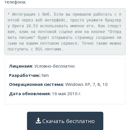
телефона;
* Интеграция с Веб. Если вы привыкли работать с п
очтой через веб интерфейс, просто укажите браузер
у Opera 10.53 использовать именно его. Как следст
вие, клик на почтовой ссылке или на кнопке "Отпра
вить письмо" будет открывать страницу создания пи
сьма на вашем почтовом сервисе. Точно также можно 
Лицензия:
Условно-бесплатно
Разработчик:
him
Операционная система:
Windows XP, 7, 8, 10
Дата обновления:
16 мая 2010 г.
Скачать бесплатно