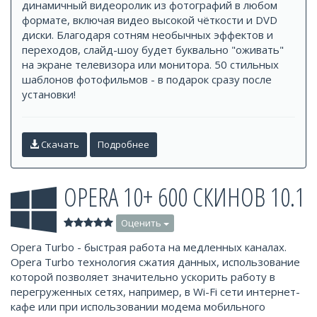
динамичный видеоролик из фотографий в любом
формате, включая видео высокой чёткости и DVD
диски. Благодаря сотням необычных эффектов и
переходов, слайд-шоу будет буквально "оживать"
на экране телевизора или монитора. 50 стильных
шаблонов фотофильмов - в подарок сразу после
установки!
Скачать
Подробнее
OPERA 10+ 600 СКИНОВ 10.1
Оценить
Opera Turbo - быстрая работа на медленных каналах.
Opera Turbo технология сжатия данных, использование
которой позволяет значительно ускорить работу в
перегруженных сетях, например, в Wi-Fi сети интернет-
кафе или при использовании модема мобильного