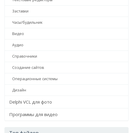
Заставки
Часы/будильник
Видео
Аудио
Справочники
Создание сайтов
Операционные системы
Дизайн
Delphi VCL для фото
Программы для видео
Топ файлов