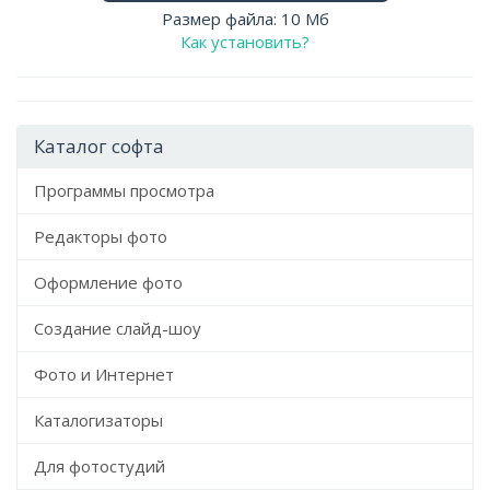
Размер файла: 10 Мб
Как установить?
Каталог софта
Программы просмотра
Редакторы фото
Оформление фото
Создание слайд-шоу
Фото и Интернет
Каталогизаторы
Для фотостудий