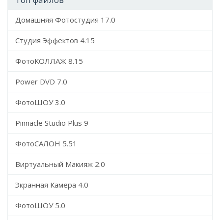
Домашняя Фотостудия 17.0
Студия Эффектов 4.15
ФотоКОЛЛАЖ 8.15
Power DVD 7.0
ФотоШОУ 3.0
Pinnacle Studio Plus 9
ФотоСАЛОН 5.51
Виртуальный Макияж 2.0
Экранная Камера 4.0
ФотоШОУ 5.0