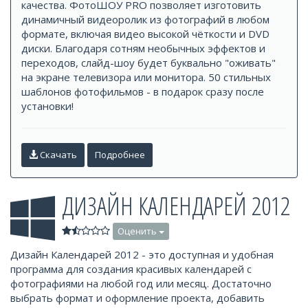
качества. ФотоШОУ PRO позволяет изготовить
динамичный видеоролик из фотографий в любом
формате, включая видео высокой чёткости и DVD
диски. Благодаря сотням необычных эффектов и
переходов, слайд-шоу будет буквально "оживать"
на экране телевизора или монитора. 50 стильных
шаблонов фотофильмов - в подарок сразу после
установки!
Скачать
Подробнее
ДИЗАЙН КАЛЕНДАРЕЙ 2012
Оценить
Дизайн Календарей 2012 - это доступная и удобная
программа для создания красивых календарей с
фотографиями на любой год или месяц. Достаточно
выбрать формат и оформление проекта, добавить