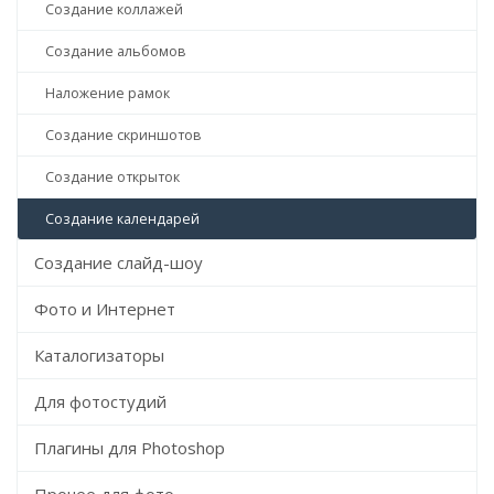
Создание коллажей
Создание альбомов
Наложение рамок
Создание скриншотов
Создание открыток
Создание календарей
Создание слайд-шоу
Фото и Интернет
Каталогизаторы
Для фотостудий
Плагины для Photoshop
Прочее для фото