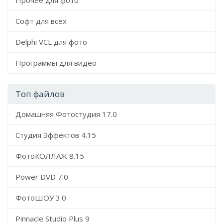
Софт для всех
Delphi VCL для фото
Программы для видео
Топ файлов
Домашняя Фотостудия 17.0
Студия Эффектов 4.15
ФотоКОЛЛАЖ 8.15
Power DVD 7.0
ФотоШОУ 3.0
Pinnacle Studio Plus 9