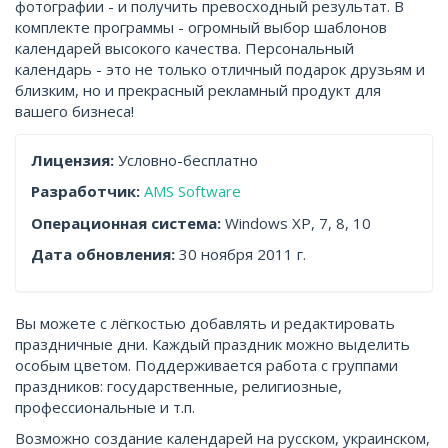
фотографии - и получить превосходный результат. В
комплекте программы - огромный выбор шаблонов
календарей высокого качества. Персональный
календарь - это не только отличный подарок друзьям и
близким, но и прекрасный рекламный продукт для
вашего бизнеса!
Лицензия:
Условно-бесплатно
Разработчик:
AMS Software
Операционная система:
Windows XP, 7, 8, 10
Дата обновления:
30 ноября 2011 г.
Вы можете с лёгкостью добавлять и редактировать
праздничные дни. Каждый праздник можно выделить
особым цветом. Поддерживается работа с группами
праздников: государственные, религиозные,
профессиональные и т.п.
Возможно создание календарей на русском, украинском,