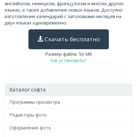
английском, немецком, французском и многих других
языках, а также добавление новых языков. Доступно
изготовление календарей с заголовками месяцев на
двух языках одновременно.
Скачать бесплатно
Размер файла: 50 Мб
Как установить?
Каталог софта
Программы просмотра
Редакторы фото
Оформление фото