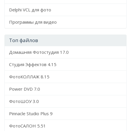
Delphi VCL для фото
Программы для видео
Топ файлов
Домашняя Фотостудия 17.0
Студия Эффектов 4.15
ФотоКОЛЛАЖ 8.15
Power DVD 7.0
ФотоШОУ 3.0
Pinnacle Studio Plus 9
ФотоСАЛОН 5.51