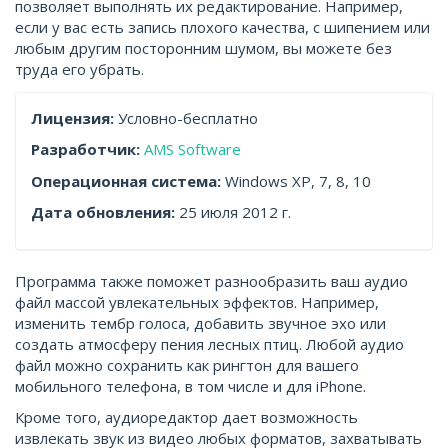
позволяет выполнять их редактирование. Например,
если у вас есть запись плохого качества, с шипением или
любым другим посторонним шумом, вы можете без
труда его убрать.
Лицензия:
Условно-бесплатно
Разработчик:
AMS Software
Операционная система:
Windows XP, 7, 8, 10
Дата обновления:
25 июля 2012 г.
Программа также поможет разнообразить ваш аудио
файл массой увлекательных эффектов. Например,
изменить тембр голоса, добавить звучное эхо или
создать атмосферу пения лесных птиц. Любой аудио
файл можно сохранить как рингтон для вашего
мобильного телефона, в том числе и для iPhone.
Кроме того, аудиоредактор дает возможность
извлекать звук из видео любых форматов, захватывать