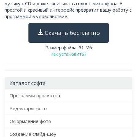
музыку с CD и даже записывать голос с микрофона. А
простой и красивый интерфейс превратит вашу работу с
программой в удовольствие.
Скачать бесплатно
Размер файла: 51 Мб
Как установить?
Каталог софта
Программы просмотра
Редакторы фото
Оформление фото
Создание слайд-шоу