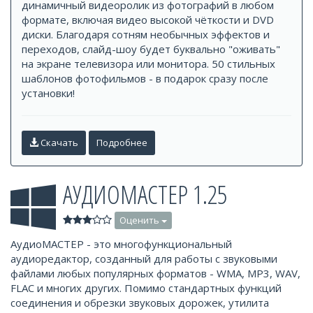
динамичный видеоролик из фотографий в любом
формате, включая видео высокой чёткости и DVD
диски. Благодаря сотням необычных эффектов и
переходов, слайд-шоу будет буквально "оживать"
на экране телевизора или монитора. 50 стильных
шаблонов фотофильмов - в подарок сразу после
установки!
Скачать
Подробнее
АУДИОМАСТЕР 1.25
Оценить
АудиоМАСТЕР - это многофункциональный
аудиоредактор, созданный для работы с звуковыми
файлами любых популярных форматов - WMA, MP3, WAV,
FLAC и многих других. Помимо стандартных функций
соединения и обрезки звуковых дорожек, утилита