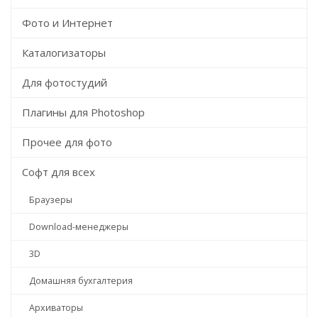
Фото и Интернет
Каталогизаторы
Для фотостудий
Плагины для Photoshop
Прочее для фото
Софт для всех
Браузеры
Download-менеджеры
3D
Домашняя бухгалтерия
Архиваторы