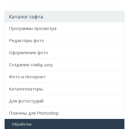
Каталог софта
Программы просмотра
Редакторы фото
Оформление фото
Создание слайд-шоу
Фото и Интернет
Каталогизаторы
Для фотостудий
Плагины для Photoshop
Обработка