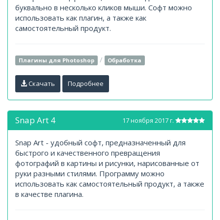
буквально в несколько кликов мыши. Софт можно
использовать как плагин, а также как
самостоятельный продукт.
/
Плагины для Photoshop
Обработка
Скачать
Подробнее
Snap Art 4
17 ноября 2017 г.
Snap Art - удобный софт, предназначенный для
быстрого и качественного превращения
фотографий в картины и рисунки, нарисованные от
руки разными стилями. Программу можно
использовать как самостоятельный продукт, а также
в качестве плагина.