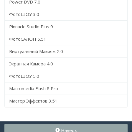
Power DVD 7.0
ФотоШОУ 3.0
Pinnacle Studio Plus 9
ФотоСАЛОН 5.51
Виртуальный Макияж 2.0
Экранная Камера 4.0
ФотоШОУ 5.0
Macromedia Flash 8 Pro
Мастер Эффектов 3.51
Наверх