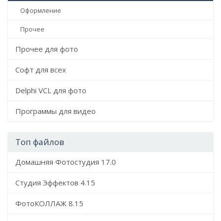
Оформление
Прочее
Прочее для фото
Софт для всех
Delphi VCL для фото
Программы для видео
Топ файлов
Домашняя Фотостудия 17.0
Студия Эффектов 4.15
ФотоКОЛЛАЖ 8.15