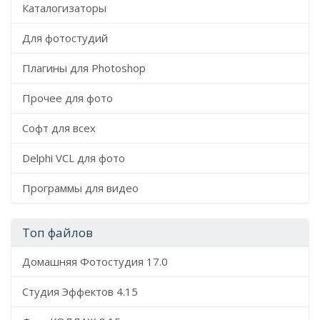
Каталогизаторы
Для фотостудий
Плагины для Photoshop
Прочее для фото
Софт для всех
Delphi VCL для фото
Программы для видео
Топ файлов
Домашняя Фотостудия 17.0
Студия Эффектов 4.15