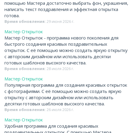
помощью Мастера достаточно выбрать фон, украшения,
написать текст поздравления и эффектная открытка
готова.
Время обновления:
29 июня 2026 г.
Мастер Открыток
Мастер Открыток - программа нового поколения для
быстрого создания красивых поздравительных
открыток. С её помощью можно создать яркую открытку
с авторским дизайном или использовать десятки
готовых шаблонов высокого качества.
Время обновления:
28 июля 2026 г.
Мастер Открыток
Популярная программа для создания красивых открыток
с фотографиями. С её помощью можно создать яркую
открытку с авторским дизайном или использовать
десятки готовых шаблонов высокого качества.
Время обновления:
26 июля 2026 г.
Мастер Открыток
Удобная программа для создания красивых
поздравительных открыток. С помощью Мастера