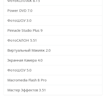
ФотоКОЛЛАЖ 8.15
Power DVD 7.0
ФотоШОУ 3.0
Pinnacle Studio Plus 9
ФотоСАЛОН 5.51
Виртуальный Макияж 2.0
Экранная Камера 4.0
ФотоШОУ 5.0
Macromedia Flash 8 Pro
Мастер Эффектов 3.51