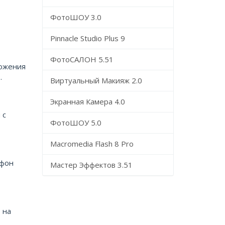
ФотоШОУ 3.0
Pinnacle Studio Plus 9
ФотоСАЛОН 5.51
ложения
.
Виртуальный Макияж 2.0
Экранная Камера 4.0
 с
ФотоШОУ 5.0
Macromedia Flash 8 Pro
 фон
Мастер Эффектов 3.51
 на